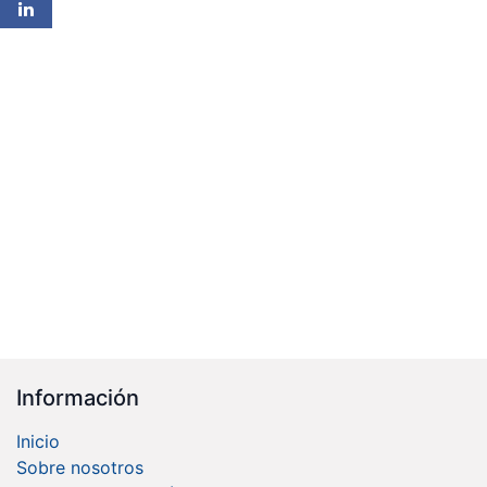
Información
Inicio
Sobre nosotros