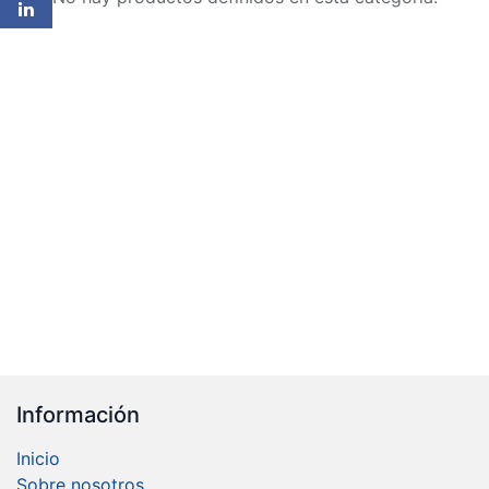
Información
Inicio
Sobre nosotros