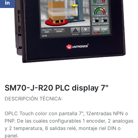
SM70-J-R20 PLC display 7"
DESCRIPCIÓN TÉCNICA:
OPLC Touch color con pantalla 7", 12entradas NPN o
PNP. De las cuales configurables 1 encoder, 2 analogas
y 2 temperatura, 8 salidas relé, montaje riel DIN o
panel.