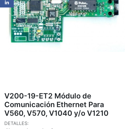
V200-19-ET2 Módulo de
Comunicación Ethernet Para
V560, V570, V1040 y/o V1210
DETALLES: