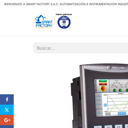
BIENVENIDO A SMART FACTORY S.A.C. AUTOMATIZACIÓN E INSTRUMENTACIÓN INDUST
Inicio
Tienda Virtual