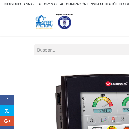
BIENVENIDO A SMART FACTORY S.A.C. AUTOMATIZACIÓN E INSTRUMENTACIÓN INDUST
Inicio
Tienda Virtual