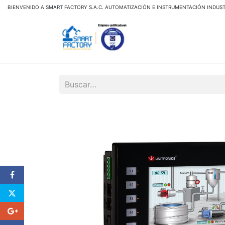
BIENVENIDO A SMART FACTORY S.A.C. AUTOMATIZACIÓN E INSTRUMENTACIÓN INDUST
Inicio
Tienda Virtual